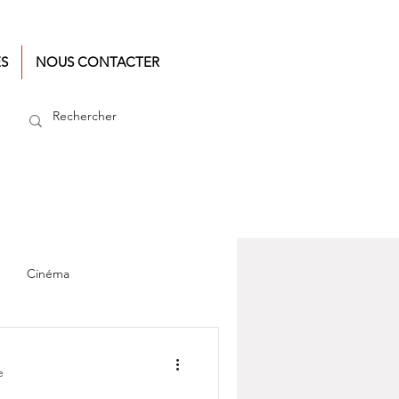
ÉS
NOUS CONTACTER
Cinéma
e