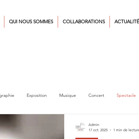
QUI NOUS SOMMES
COLLABORATIONS
ACTUALIT
graphie
Exposition
Musique
Concert
Spectacle
Admin
17 oct. 2025
1 min de lectur