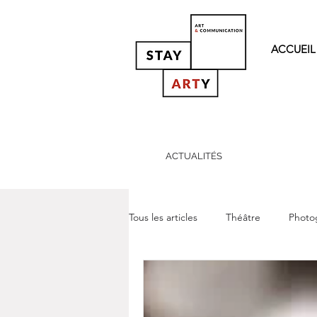
ACCUEIL
ACTUALITÉS
Tous les articles
Théâtre
Photo